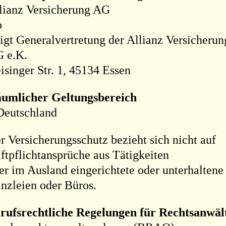
lianz Versicherung AG
o
igt Generalvertretung der Allianz Versicherun
 e.K.
isinger Str. 1, 45134 Essen
umlicher Geltungsbereich
Deutschland
r Versicherungsschutz bezieht sich nicht auf
ftpflichtansprüche aus Tätigkeiten
er im Ausland eingerichtete oder unterhaltene
nzleien oder Büros.
rufsrechtliche Regelungen für Rechtsanwäl