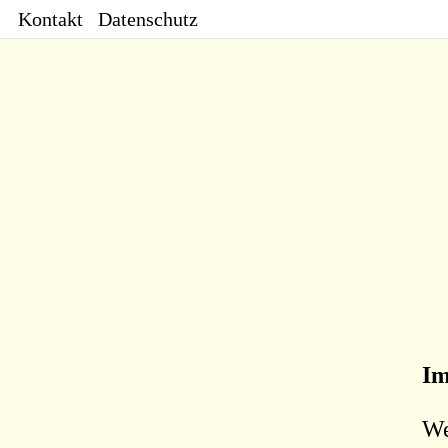
Kontakt
Datenschutz
Im
We