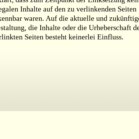
legalen Inhalte auf den zu verlinkenden Seiten
kennbar waren. Auf die aktuelle und zukünftig
staltung, die Inhalte oder die Urheberschaft d
rlinkten Seiten besteht keinerlei Einfluss.