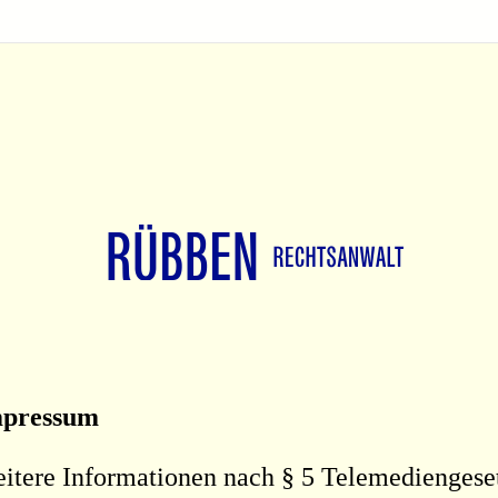
pressum
itere Informationen nach § 5 Telemediengese